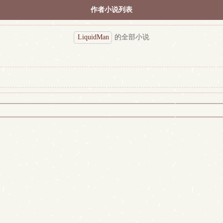
作者小说列表
LiquidMan
的全部小说