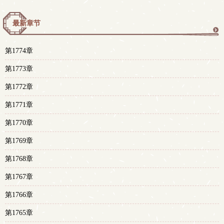
最新章节
更
第1774章
多
第1773章
第1772章
第1771章
第1770章
第1769章
第1768章
第1767章
第1766章
第1765章