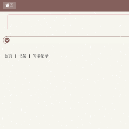
返回
首页
|
书架
|
阅读记录