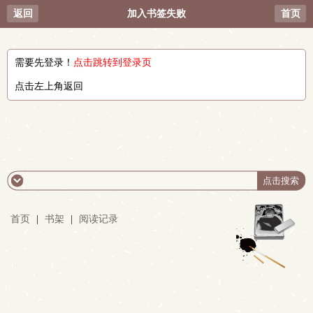
返回
加入书签失败
首页
需要先登录！
点击跳转到登录页
点击左上角返回
首页
|
书架
|
阅读记录