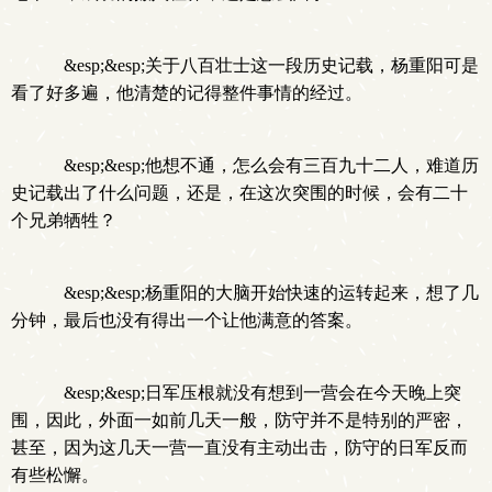
&esp;&esp;关于八百壮士这一段历史记载，杨重阳可是
看了好多遍，他清楚的记得整件事情的经过。
&esp;&esp;他想不通，怎么会有三百九十二人，难道历
史记载出了什么问题，还是，在这次突围的时候，会有二十
个兄弟牺牲？
&esp;&esp;杨重阳的大脑开始快速的运转起来，想了几
分钟，最后也没有得出一个让他满意的答案。
&esp;&esp;日军压根就没有想到一营会在今天晚上突
围，因此，外面一如前几天一般，防守并不是特别的严密，
甚至，因为这几天一营一直没有主动出击，防守的日军反而
有些松懈。