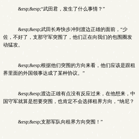
&esp;&esp;“武田君，发生了什么事情？”
&esp;&esp;武田长寿快步冲到渡边正雄的面前，“少
佐，不好了，支那守军突围了，他们正在向我们的包围圈发
动猛攻。
&esp;&esp;根据他们突围的方向来看，他们应该是跟租
界里面的外国领事达成了某种协议。”
&esp;&esp;渡边正雄有点没有反应过来，在他想来，中
国守军就算是想要突围，也肯定不会选择租界方向，“纳尼？
&esp;&esp;支那军队向租界方向突围！”