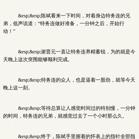
&esp;&esp;陈斌看来一下时间，对着身边特务连的兄
弟，低声说道：“特务连做好准备，一分钟之后，开始行
动！”
&esp;&esp;谢晋元一直让特务连养精蓄锐，为的就是今
天晚上这次突围能够顺利完成。
&esp;&esp;特务连的众人，也是逼着一股劲，就等今天
晚上这一刻。
&esp;&esp;等待总算让人感觉时间过的特别慢，一分钟
的时间，特务连的兄弟，就感觉过去了一个小时那么久。
&esp;&esp;终于，陈斌手里握着的怀表上的指针全部指