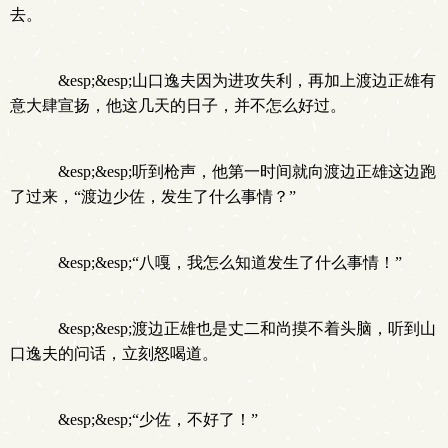
去。
&esp;&esp;山口逸夫因为进攻失利，再加上渡边正雄有
意大肆宣扬，他这几天的日子，并不怎么好过。
&esp;&esp;听到枪声，他第一时间就向渡边正雄这边跑
了过来，“渡边少佐，发生了什么事情？”
&esp;&esp;“八嘎，我怎么知道发生了什么事情！”
&esp;&esp;渡边正雄也是丈二和尚摸不着头脑，听到山
口逸夫的问话，立刻怒喝道。
&esp;&esp;“少佐，不好了！”