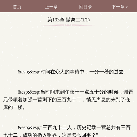
首页
上一章
回目录
下一章 >
第193章 撤离二(1/1)
&esp;&esp;时间在众人的等待中，一分一秒的过去。
&esp;&esp;当时间来到午夜十一点五十分的时候，谢晋
元带领着加强一营剩下的三百九十二，悄无声息的来到了仓
库的一楼。
&esp;&esp;“三百九十二人，历史记载一营总共有三百
七十二，成功的撤入租界，这是怎么回事？”