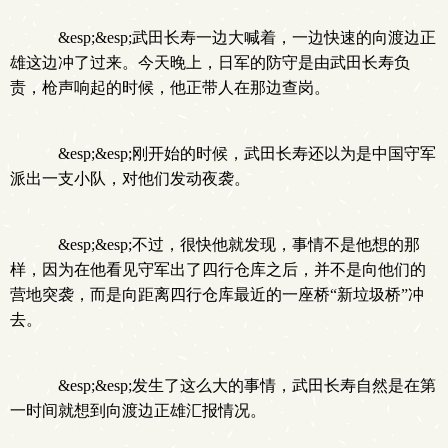
&esp;&esp;武田长寿一边大喊着，一边快速的向渡边正
雄这边冲了过来。今天晚上，日军的防守是由武田长寿负
责，枪声响起的时候，他正带人在那边查岗。
&esp;&esp;刚开始的时候，武田长寿还以为是中国守军
派出一支小队，对他们发动夜袭。
&esp;&esp;不过，很快他就发现，事情不是他想的那
样，因为在他看见守军出了四行仓库之后，并不是向他们的
营地突袭，而是向距离四行仓库最近的一座桥“新垃圾桥”冲
去。
&esp;&esp;发生了这么大的事情，武田长寿自然是在第
一时间就想到向渡边正雄汇报情况。