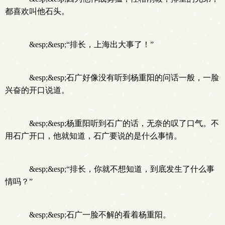
都喜欢叫他石头。
&esp;&esp;“排长，上海出大事了！”
&esp;&esp;石广好像没有听到杨重阳的问话一般，一脸
兴奋的开口说道。
&esp;&esp;杨重阳听到石广的话，无奈的叹了口气。不
用石广开口，他就知道，石广要说的是什么事情。
&esp;&esp;“排长，你就不想知道，到底发生了什么事
情吗？”
&esp;&esp;石广一脸不解的看着杨重阳。