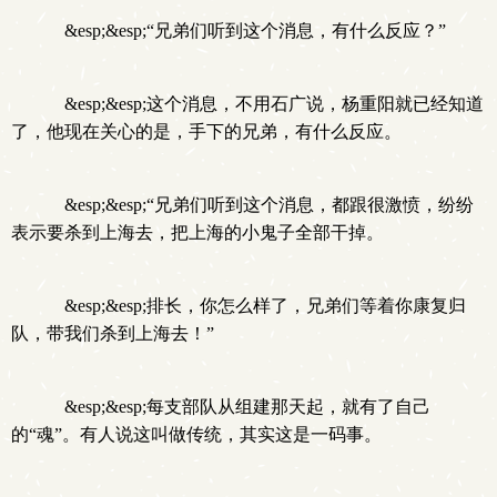
&esp;&esp;“兄弟们听到这个消息，有什么反应？”
&esp;&esp;这个消息，不用石广说，杨重阳就已经知道
了，他现在关心的是，手下的兄弟，有什么反应。
&esp;&esp;“兄弟们听到这个消息，都跟很激愤，纷纷
表示要杀到上海去，把上海的小鬼子全部干掉。
&esp;&esp;排长，你怎么样了，兄弟们等着你康复归
队，带我们杀到上海去！”
&esp;&esp;每支部队从组建那天起，就有了自己
的“魂”。有人说这叫做传统，其实这是一码事。