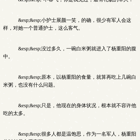
&esp;&esp;小护士展颜一笑，的确，很少有军人会这
样，对她一个普通护士，这么客气。
&esp;&esp;没过多久，一碗白米粥就进入了杨重阳的腹
中。
&esp;&esp;原本，以杨重阳的食量，就算再吃上几碗白
米粥，也没有什么问题。
&esp;&esp;只是，他现在的身体状况，根本就不容许他
吃的太多。
&esp;&esp;很多人都是温饱思，作为一名军人，杨重阳