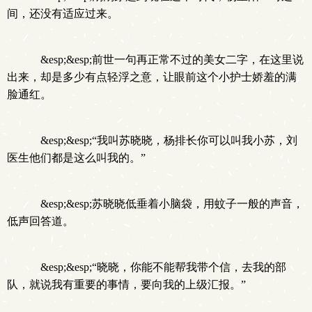
间，还没有适应过来。
&esp;&esp;前世一句再正常不过的美女二字，在这里说
出来，却是多少有点轻浮之意，让眼前这个小护士娇羞的满
脸通红。
&esp;&esp;“我叫苏晓晓，杨排长你可以叫我小苏，刘
医生他们都是这么叫我的。”
&esp;&esp;苏晓晓低垂着小脑袋，用蚊子一般的声音，
低声回答道。
&esp;&esp;“晓晓，你能不能帮我带个信，去我的部
队，就说我有重要的事情，要向我的上级汇报。”