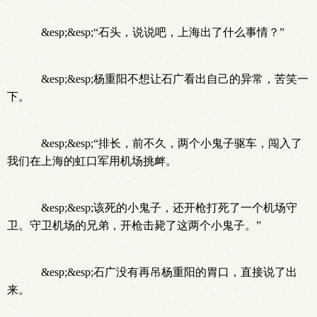
&esp;&esp;“石头，说说吧，上海出了什么事情？”
&esp;&esp;杨重阳不想让石广看出自己的异常，苦笑一
下。
&esp;&esp;“排长，前不久，两个小鬼子驱车，闯入了
我们在上海的虹口军用机场挑衅。
&esp;&esp;该死的小鬼子，还开枪打死了一个机场守
卫。守卫机场的兄弟，开枪击毙了这两个小鬼子。”
&esp;&esp;石广没有再吊杨重阳的胃口，直接说了出
来。