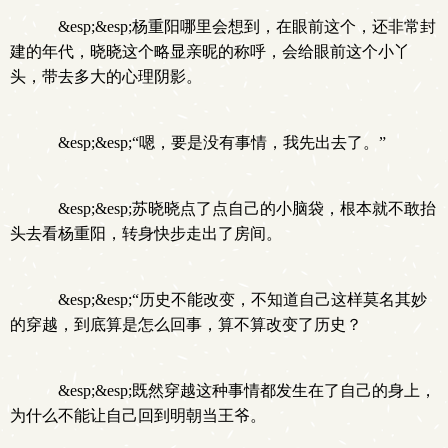
&esp;&esp;杨重阳哪里会想到，在眼前这个，还非常封
建的年代，晓晓这个略显亲昵的称呼，会给眼前这个小丫
头，带去多大的心理阴影。
&esp;&esp;“嗯，要是没有事情，我先出去了。”
&esp;&esp;苏晓晓点了点自己的小脑袋，根本就不敢抬
头去看杨重阳，转身快步走出了房间。
&esp;&esp;“历史不能改变，不知道自己这样莫名其妙
的穿越，到底算是怎么回事，算不算改变了历史？
&esp;&esp;既然穿越这种事情都发生在了自己的身上，
为什么不能让自己回到明朝当王爷。