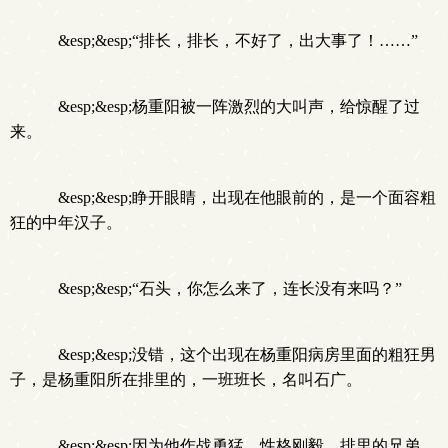
&esp;&esp;“排长，排长，不好了，出大事了！……”
&esp;&esp;杨重阳被一阵激烈的大叫声，给惊醒了过
来。
&esp;&esp;睁开眼睛，出现在他眼前的，是一个面容粗
狂的中年汉子。
&esp;&esp;“石头，你怎么来了，连长没有来吗？”
&esp;&esp;没错，这个出现在杨重阳病房里面的粗狂男
子，是杨重阳所在排里的，一班班长，名叫石广。
&esp;&esp;因为他作战勇猛，性格刚毅，排里的兄弟，