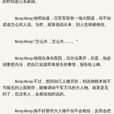
此时却是心系家国。
&esp;&esp;他明知道，日军军部有一场大阴谋，却不知
道该怎么对人说。当然，就算他说出来，别人也很难相信。
&esp;&esp;“怎么办，怎么办……。”
&esp;&esp;他现在身在医院，没办法离开，但是，他必
须要想办法，把自己知道即将发生的事情，报告给上峰。
&esp;&esp;不过，想到自己人微言轻，别说他根本就不
可能见到上面那些，能够调动千军万马的大人物。就算是见
到了，也没有人，会相信他的说的。
&esp;&esp;搞不好那些大人物不但不会相信，反而会把