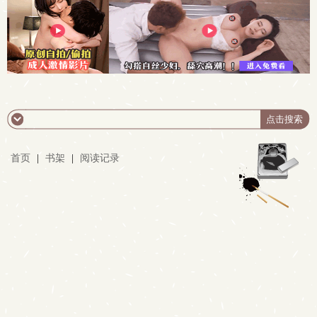
首页
|
书架
|
阅读记录