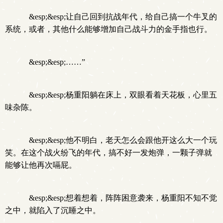
.
&esp;&esp;让自己回到抗战年代，给自己搞一个牛叉的
系统，或者，其他什么能够增加自己战斗力的金手指也行。
&esp;&esp;……”
&esp;&esp;杨重阳躺在床上，双眼看着天花板，心里五
味杂陈。
&esp;&esp;他不明白，老天怎么会跟他开这么大一个玩
笑。在这个战火纷飞的年代，搞不好一发炮弹，一颗子弹就
能够让他再次嗝屁。
&esp;&esp;想着想着，阵阵困意袭来，杨重阳不知不觉
之中，就陷入了沉睡之中。