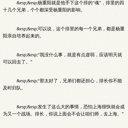
&esp;&esp;杨重阳就是他手下这个排的“魂”，排里的四
十几个兄弟，个个都深受杨重阳的影响。
&esp;&esp;可以说，这个排里的每一个兄弟，都是杨重
阳亲自培养起来的。
&esp;&esp;“我没什么事，就是有点虚弱，应该明天就
可以回去了。”
&esp;&esp;“那太好了，兄弟们都还担心，排长你不能
及时归队。
&esp;&esp;发生了这么大的事情，恐怕上海很快就会成
为又一个战场。排长，你说上面会不会让咱们师，去上海。”