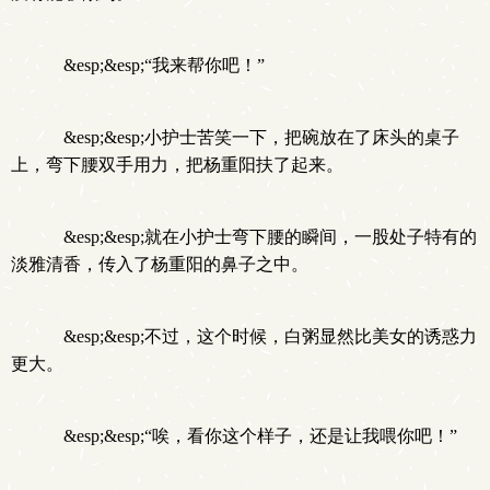
&esp;&esp;“我来帮你吧！”
&esp;&esp;小护士苦笑一下，把碗放在了床头的桌子
上，弯下腰双手用力，把杨重阳扶了起来。
&esp;&esp;就在小护士弯下腰的瞬间，一股处子特有的
淡雅清香，传入了杨重阳的鼻子之中。
&esp;&esp;不过，这个时候，白粥显然比美女的诱惑力
更大。
&esp;&esp;“唉，看你这个样子，还是让我喂你吧！”