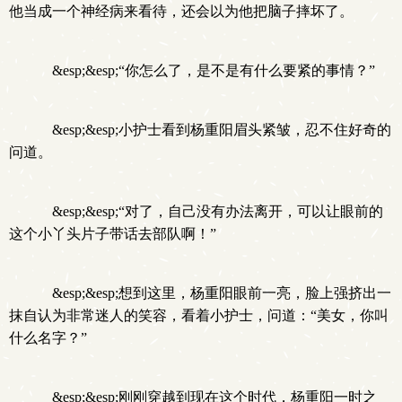
他当成一个神经病来看待，还会以为他把脑子摔坏了。
&esp;&esp;“你怎么了，是不是有什么要紧的事情？”
&esp;&esp;小护士看到杨重阳眉头紧皱，忍不住好奇的
问道。
&esp;&esp;“对了，自己没有办法离开，可以让眼前的
这个小丫头片子带话去部队啊！”
&esp;&esp;想到这里，杨重阳眼前一亮，脸上强挤出一
抹自认为非常迷人的笑容，看着小护士，问道：“美女，你叫
什么名字？”
&esp;&esp;刚刚穿越到现在这个时代，杨重阳一时之