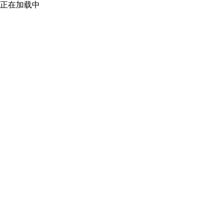
正在加载中