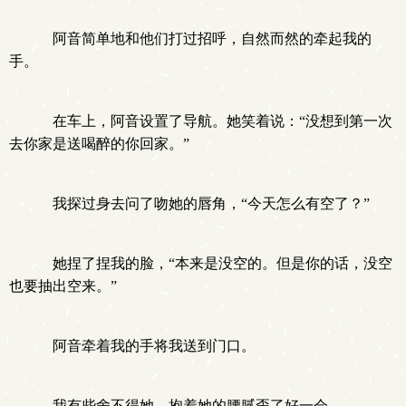
阿音简单地和他们打过招呼，自然而然的牵起我的
手。
在车上，阿音设置了导航。她笑着说：“没想到第一次
去你家是送喝醉的你回家。”
我探过身去问了吻她的唇角，“今天怎么有空了？”
她捏了捏我的脸，“本来是没空的。但是你的话，没空
也要抽出空来。”
阿音牵着我的手将我送到门口。
我有些舍不得她，抱着她的腰腻歪了好一会。