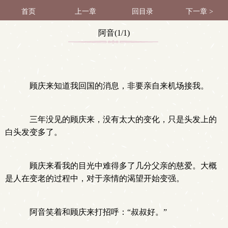
首页
上一章
回目录
下一章 >
阿音(1/1)
顾庆来知道我回国的消息，非要亲自来机场接我。
三年没见的顾庆来，没有太大的变化，只是头发上的
白头发变多了。
顾庆来看我的目光中难得多了几分父亲的慈爱。大概
是人在变老的过程中，对于亲情的渴望开始变强。
阿音笑着和顾庆来打招呼：“叔叔好。”