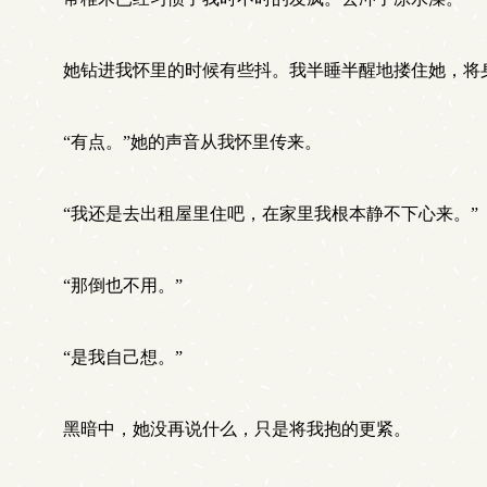
她钻进我怀里的时候有些抖。我半睡半醒地搂住她，将身
“有点。”她的声音从我怀里传来。
“我还是去出租屋里住吧，在家里我根本静不下心来。”
“那倒也不用。”
“是我自己想。”
黑暗中，她没再说什么，只是将我抱的更紧。