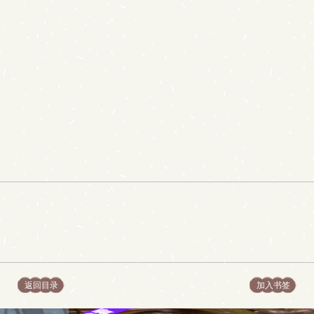
返回目录
加入书签