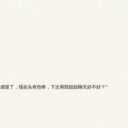
感冒了，现在头有些疼，下次再陪妞妞聊天好不好？”
。