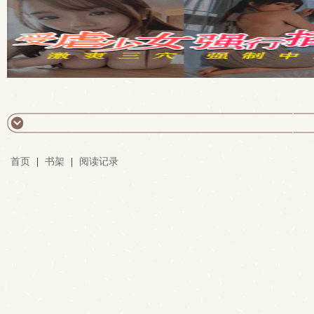
首页
|
书架
|
阅读记录