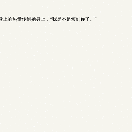
上的热量传到她身上，“我是不是烦到你了。”