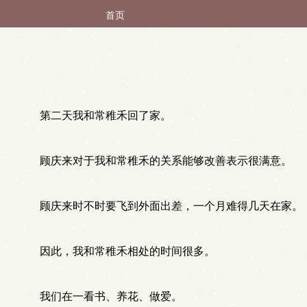
首页
第二天我和常稚禾回了家。
顾庆来对于我和常稚禾的关系能够改善表示很满意。
顾庆来时不时要飞到外面出差，一个月难得几天在家。
因此，我和常稚禾相处的时间很多。
我们在一看书、养花、做爱。