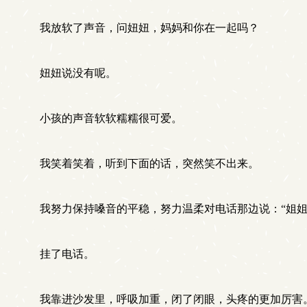
我放软了声音，问妞妞，妈妈和你在一起吗？
妞妞说没有呢。
小孩的声音软软糯糯很可爱。
我笑着笑着，听到下面的话，突然笑不出来。
我努力保持嗓音的平稳，努力温柔对电话那边说：“姐姐
挂了电话。
我靠进沙发里，呼吸加重，闭了闭眼，头疼的更加厉害