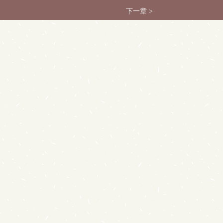
下一章 >